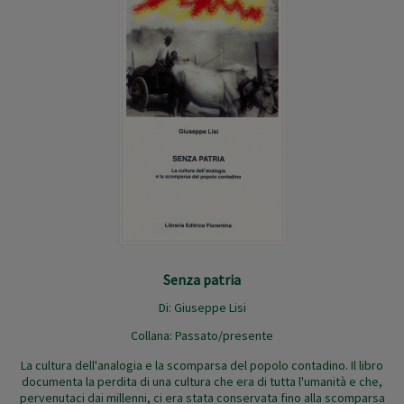
Senza patria
Di:
Giuseppe Lisi
Collana:
Passato/presente
La cultura dell'analogia e la scomparsa del popolo contadino. Il libro
documenta la perdita di una cultura che era di tutta l'umanità e che,
pervenutaci dai millenni, ci era stata conservata fino alla scomparsa