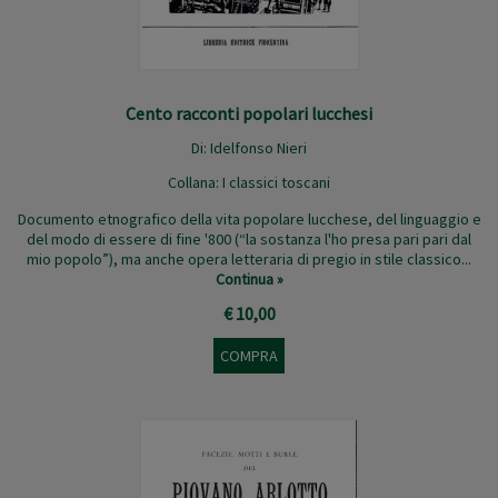
Cento racconti popolari lucchesi
Di:
Idelfonso Nieri
Collana:
I classici toscani
Documento etnografico della vita popolare lucchese, del linguaggio e
del modo di essere di fine '800 (“la sostanza l'ho presa pari pari dal
mio popolo”), ma anche opera letteraria di pregio in stile classico...
Continua »
€ 10,00
COMPRA