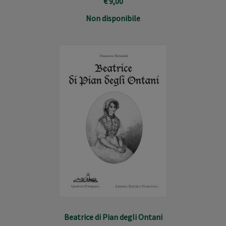
€ 9,00
Non disponibile
Beatrice di Pian degli Ontani