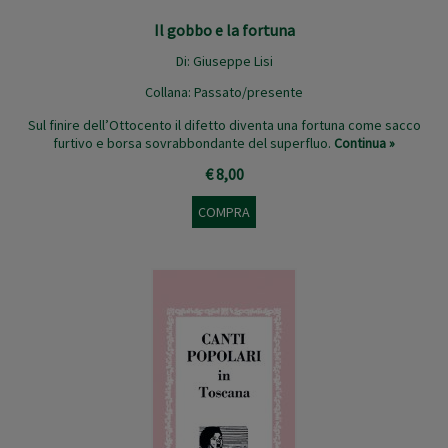
Il gobbo e la fortuna
Di:
Giuseppe Lisi
Collana:
Passato/presente
Sul finire dell’Ottocento il difetto diventa una fortuna come sacco
furtivo e borsa sovrabbondante del superfluo.
Continua »
€ 8,00
COMPRA