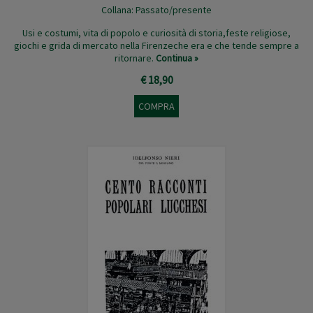
Collana:
Passato/presente
Usi e costumi, vita di popolo e curiosità di storia,feste religiose,
giochi e grida di mercato nella Firenzeche era e che tende sempre a
ritornare.
Continua »
€ 18,90
COMPRA