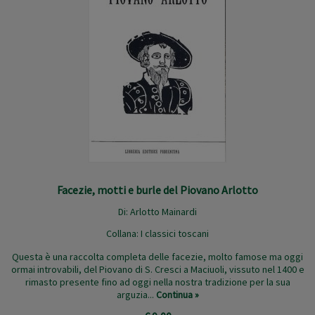
Facezie, motti e burle del Piovano Arlotto
Di:
Arlotto Mainardi
Collana:
I classici toscani
Questa è una raccolta completa delle facezie, molto famose ma oggi
ormai introvabili, del Piovano di S. Cresci a Maciuoli, vissuto nel 1400 e
rimasto presente fino ad oggi nella nostra tradizione per la sua
arguzia...
Continua »