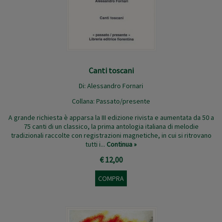
Canti toscani
Di:
Alessandro Fornari
Collana:
Passato/presente
A grande richiesta è apparsa la III edizione rivista e aumentata da 50 a
75 canti di un classico, la prima antologia italiana di melodie
tradizionali raccolte con registrazioni magnetiche, in cui si ritrovano
tutti i...
Continua »
€ 12,00
COMPRA