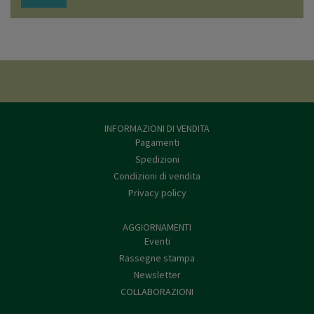
INFORMAZIONI DI VENDITA
Pagamenti
Spedizioni
Condizioni di vendita
Privacy policy
AGGIORNAMENTI
Eventi
Rassegne stampa
Newsletter
COLLABORAZIONI