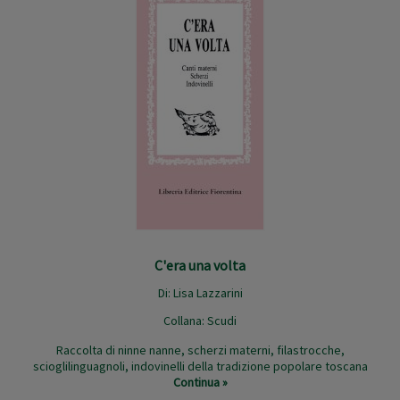
C'era una volta
Di:
Lisa Lazzarini
Collana:
Scudi
Raccolta di ninne nanne, scherzi materni, filastrocche,
scioglilinguagnoli, indovinelli della tradizione popolare toscana
Continua »