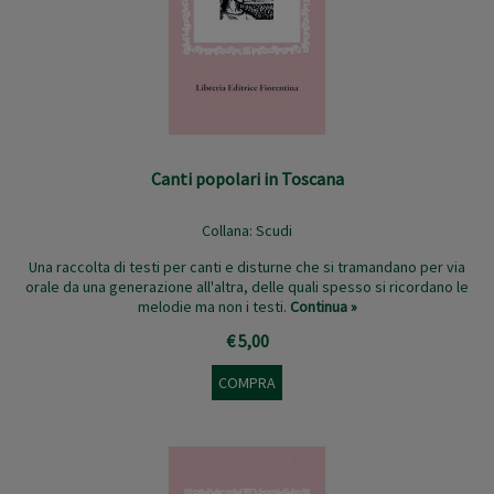
Canti popolari in Toscana
Collana:
Scudi
Una raccolta di testi per canti e disturne che si tramandano per via
orale da una generazione all'altra, delle quali spesso si ricordano le
melodie ma non i testi.
Continua »
€ 5,00
COMPRA