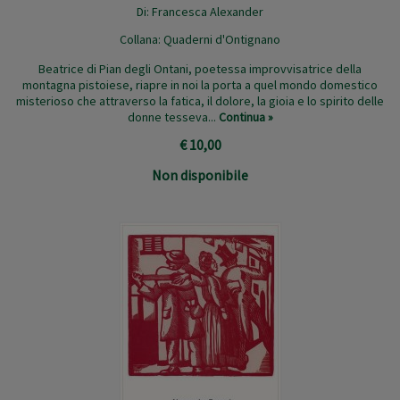
Di:
Francesca Alexander
Collana:
Quaderni d'Ontignano
Beatrice di Pian degli Ontani, poetessa improvvisatrice della
montagna pistoiese, riapre in noi la porta a quel mondo domestico
misterioso che attraverso la fatica, il dolore, la gioia e lo spirito delle
donne tesseva...
Continua »
€ 10,00
Non disponibile