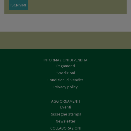
ISCRIVIMI
INFORMAZIONI DI VENDITA
Pagamenti
Spedizioni
Condizioni di vendita
Privacy policy
AGGIORNAMENTI
Eventi
Rassegne stampa
Newsletter
COLLABORAZIONI