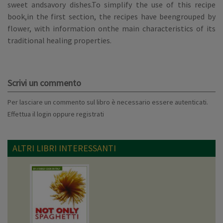
sweet andsavory dishes.To simplify the use of this recipe
book,in the first section, the recipes have beengrouped by
flower, with information onthe main characteristics of its
traditional healing properties.
Scrivi un commento
Per lasciare un commento sul libro è necessario essere autenticati.
Effettua il
login
oppure
registrati
ALTRI LIBRI INTERESSANTI