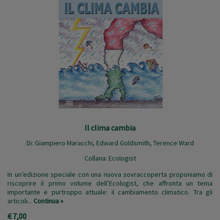
Il clima cambia
Di:
Giampiero Maracchi
,
Edward Goldsmith
,
Terence Ward
Collana:
Ecologist
In un’edizione speciale con una nuova sovraccoperta proponiamo di
riscoprire il primo volume dell’Ecologist, che affronta un tema
importante e purtroppo attuale: il cambiamento climatico. Tra gli
articoli...
Continua »
€ 7,00