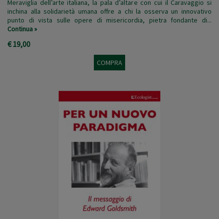
Meraviglia dell’arte italiana, la pala d’altare con cui il Caravaggio si
inchina alla solidarietà umana offre a chi la osserva un innovativo
punto di vista sulle opere di misericordia, pietra fondante di...
Continua »
€ 19,00
COMPRA