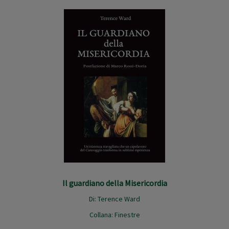
Il guardiano della Misericordia
Di:
Terence Ward
Collana:
Finestre