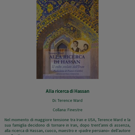
Alla ricerca di Hassan
Di:
Terence Ward
Collana:
Finestre
Nel momento di maggiore tensione tra Iran e USA, Terence Ward e la
sua famiglia decidono di tornare in Iran, dopo trent’anni di assenza,
alla ricerca di Hassan, cuoco, maestro e «padre persiano» dell’autore