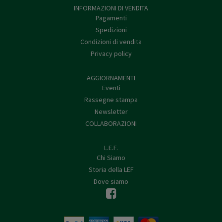
INFORMAZIONI DI VENDITA
Pagamenti
Spedizioni
Condizioni di vendita
Privacy policy
AGGIORNAMENTI
Eventi
Rassegne stampa
Newsletter
COLLABORAZIONI
L.E.F.
Chi Siamo
Storia della LEF
Dove siamo