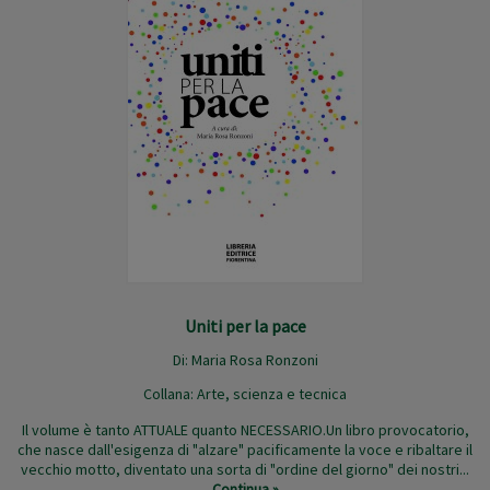
Uniti per la pace
Di:
Maria Rosa Ronzoni
Collana:
Arte, scienza e tecnica
Il volume è tanto ATTUALE quanto NECESSARIO.Un libro provocatorio,
che nasce dall'esigenza di "alzare" pacificamente la voce e ribaltare il
vecchio motto, diventato una sorta di "ordine del giorno" dei nostri...
Continua »