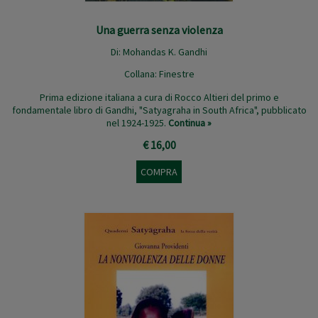
Una guerra senza violenza
Di:
Mohandas K. Gandhi
Collana:
Finestre
Prima edizione italiana a cura di Rocco Altieri del primo e
fondamentale libro di Gandhi, "Satyagraha in South Africa", pubblicato
nel 1924-1925.
Continua »
€ 16,00
COMPRA