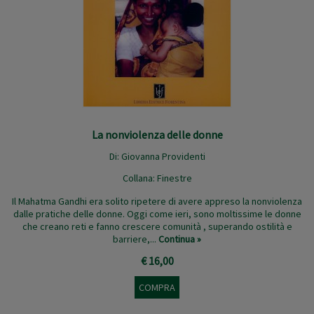
La nonviolenza delle donne
Di:
Giovanna Providenti
Collana:
Finestre
Il Mahatma Gandhi era solito ripetere di avere appreso la nonviolenza
dalle pratiche delle donne. Oggi come ieri, sono moltissime le donne
che creano reti e fanno crescere comunità , superando ostilità e
barriere,...
Continua »
€ 16,00
COMPRA