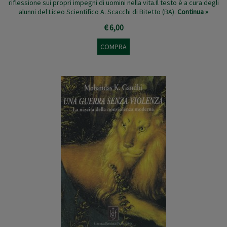
riflessione sui propri impegni di uomini nella vita.Il testo è a cura degli
alunni del Liceo Scientifico A. Scacchi di Bitetto (BA).
Continua »
€ 6,00
COMPRA