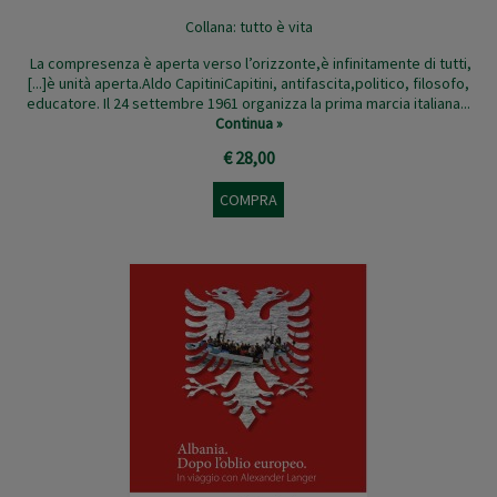
Collana:
tutto è vita
La compresenza è aperta verso l’orizzonte,è infinitamente di tutti,
[...]è unità aperta.Aldo CapitiniCapitini, antifascita,politico, filosofo,
educatore. Il 24 settembre 1961 organizza la prima marcia italiana...
Continua »
€ 28,00
COMPRA