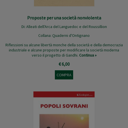
Proposte per una società nonviolenta
Di:
Alleati dell'Arca del Languedoc e del Roussillion
Collana:
Quaderni d'Ontignano
Riflessioni su alcune libertà monche della società e della democrazia
industriale e alcune proposte per modificare la società moderna
verso il progetto di Gandhi.
Continua »
€ 6,00
COMPRA