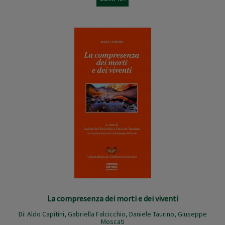
La compresenza dei morti e dei viventi
Di:
Aldo Capitini
,
Gabriella Falcicchio
,
Daniele Taurino
,
Giuseppe
Moscati