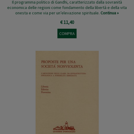
Il programma politico di Gandhi, caratterizzato dalla sovranità
economica delle regioni come fondamento della libertà e della vita
onesta e come via per un’elevazione spirituale.
Continua »
€ 11,40
COMPRA