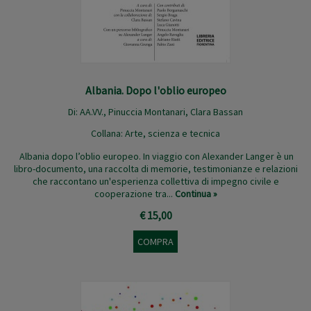
Albania. Dopo l'oblio europeo
Di: AA.VV.,
Pinuccia Montanari
,
Clara Bassan
Collana:
Arte, scienza e tecnica
Albania dopo l’oblio europeo. In viaggio con Alexander Langer è un
libro-documento, una raccolta di memorie, testimonianze e relazioni
che raccontano un'esperienza collettiva di impegno civile e
cooperazione tra...
Continua »
€ 15,00
COMPRA