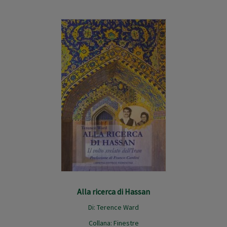
Alla ricerca di Hassan
Di:
Terence Ward
Collana:
Finestre