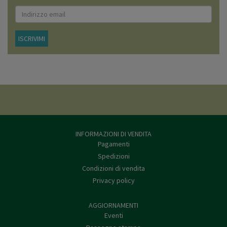
ISCRIVIMI
INFORMAZIONI DI VENDITA
Pagamenti
Spedizioni
Condizioni di vendita
Privacy policy
AGGIORNAMENTI
Eventi