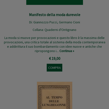
Manifesto della moda durevole
Di:
Giannozzo Pucci
,
Germano Cioni
Collana:
Quaderni d'Ontignano
La moda si muove per provocazioni e questo libro è la massima delle
provocazioni, una critica totale al sistema della moda contemporanea
e addirittura il suo bombardamento con idee nuove e antiche che
ripropongono i...
Continua »
€ 19,00
COMPRA