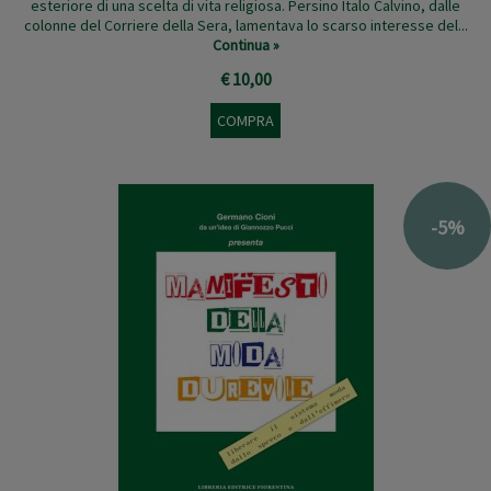
esteriore di una scelta di vita religiosa. Persino Italo Calvino, dalle
colonne del Corriere della Sera, lamentava lo scarso interesse del...
Continua »
€ 10,00
COMPRA
-5%