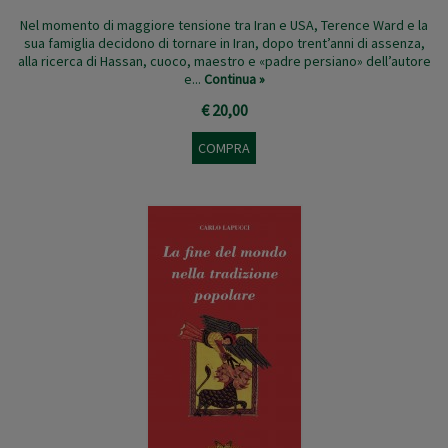
Nel momento di maggiore tensione tra Iran e USA, Terence Ward e la
sua famiglia decidono di tornare in Iran, dopo trent’anni di assenza,
alla ricerca di Hassan, cuoco, maestro e «padre persiano» dell’autore
e...
Continua »
€ 20,00
COMPRA