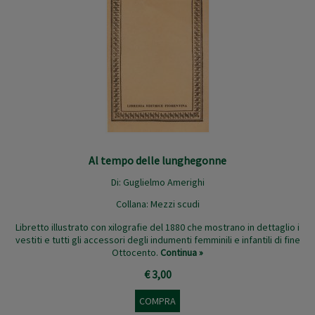
Al tempo delle lunghegonne
Di:
Guglielmo Amerighi
Collana:
Mezzi scudi
Libretto illustrato con xilografie del 1880 che mostrano in dettaglio i
vestiti e tutti gli accessori degli indumenti femminili e infantili di fine
Ottocento.
Continua »
€ 3,00
COMPRA