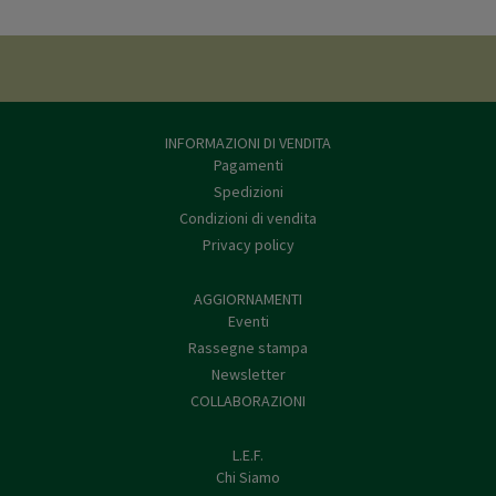
INFORMAZIONI DI VENDITA
Pagamenti
Spedizioni
Condizioni di vendita
Privacy policy
AGGIORNAMENTI
Eventi
Rassegne stampa
Newsletter
COLLABORAZIONI
L.E.F.
Chi Siamo