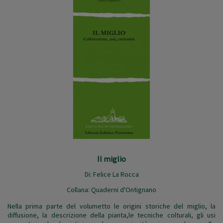
Il miglio
Di:
Felice La Rocca
Collana:
Quaderni d'Ontignano
Nella prima parte del volumetto le origini storiche del miglio, la
diffusione, la descrizione della pianta,le tecniche colturali, gli usi