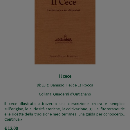
Il cece
Di:
Luigi Damaso
,
Felice La Rocca
Collana:
Quaderni d'Ontignano
Il cece illustrato attraverso una descrizione chiara e semplice
sull'origine, le curiosità storiche, la coltivazione, gli usi fitoterapeutici
e le ricette della tradizione mediterranea. una guida per conoscerlo...
Continua »
€ 12,00