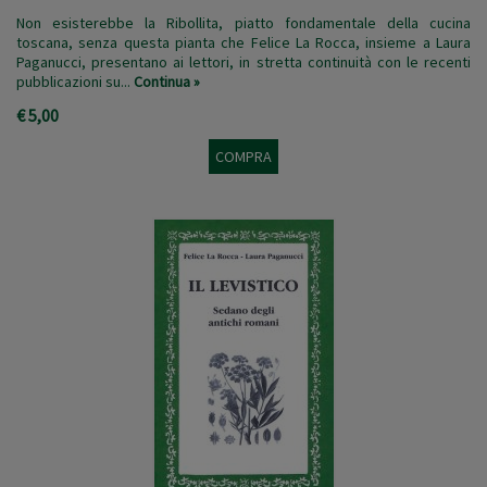
Non esisterebbe la Ribollita, piatto fondamentale della cucina
toscana, senza questa pianta che Felice La Rocca, insieme a Laura
Paganucci, presentano ai lettori, in stretta continuità con le recenti
pubblicazioni su...
Continua »
€ 5,00
COMPRA