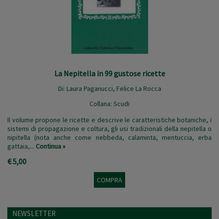
La Nepitella in 99 gustose ricette
Di:
Laura Paganucci
,
Felice La Rocca
Collana:
Scudi
Il volume propone le ricette e descrive le caratteristiche botaniche, i
sistemi di propagazione e coltura, gli usi tradizionali della nepitella o
nipitella (nota anche come nebbeda, calaminta, mentuccia, erba
gattaia,...
Continua »
€ 5,00
COMPRA
NEWSLETTER