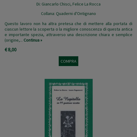
Di:
Giancarlo Chisci
,
Felice La Rocca
Collana:
Quaderni d'Ontignano
Questo lavoro non ha altra pretesa che di mettere alla portata di
ciascun lettore la scoperta o la migliore conoscenza di questa antica
e importante spezia, attraverso una descrizione chiara e semplice
(origine,...
Continua »
€ 8,00
COMPRA