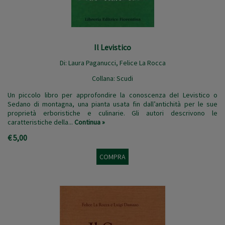
Il Levistico
Di:
Laura Paganucci
,
Felice La Rocca
Collana:
Scudi
Un piccolo libro per approfondire la conoscenza deI Levistico o
Sedano di montagna, una pianta usata fin dall’antichità per le sue
proprietà erboristiche e culinarie. Gli autori descrivono le
caratteristiche della...
Continua »
€ 5,00
COMPRA