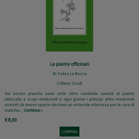
Le piante officinali
Di:
Felice La Rocca
Collana:
Scudi
Sul nostro pianeta sono note oltre ventimila varietà di piante
utilizzate a scopi medicinali e ogni giorno i principi attivi medicinali
estratti da nuove specie destano un notevole interesse per la cura di
malattie...
Continua »
€ 8,00
COMPRA