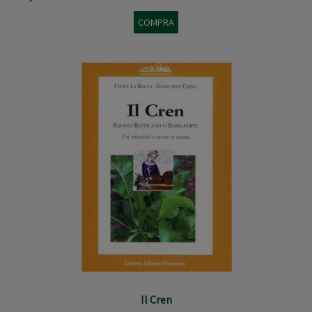
COMPRA
Il Cren