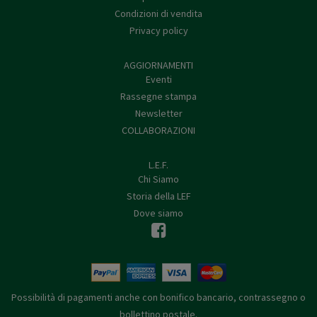
Condizioni di vendita
Privacy policy
AGGIORNAMENTI
Eventi
Rassegne stampa
Newsletter
COLLABORAZIONI
L.E.F.
Chi Siamo
Storia della LEF
Dove siamo
Possibilità di pagamenti anche con bonifico bancario, contrassegno o
bollettino postale.