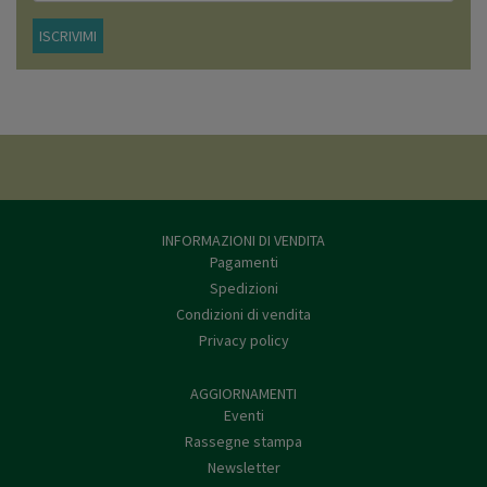
ISCRIVIMI
INFORMAZIONI DI VENDITA
Pagamenti
Spedizioni
Condizioni di vendita
Privacy policy
AGGIORNAMENTI
Eventi
Rassegne stampa
Newsletter