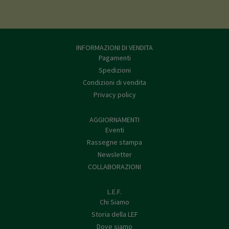
INFORMAZIONI DI VENDITA
Pagamenti
Spedizioni
Condizioni di vendita
Privacy policy
AGGIORNAMENTI
Eventi
Rassegne stampa
Newsletter
COLLABORAZIONI
L.E.F.
Chi Siamo
Storia della LEF
Dove siamo