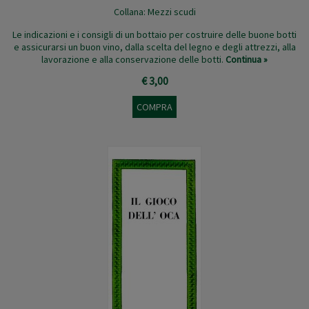
Collana:
Mezzi scudi
Le indicazioni e i consigli di un bottaio per costruire delle buone botti
e assicurarsi un buon vino, dalla scelta del legno e degli attrezzi, alla
lavorazione e alla conservazione delle botti.
Continua »
€ 3,00
COMPRA