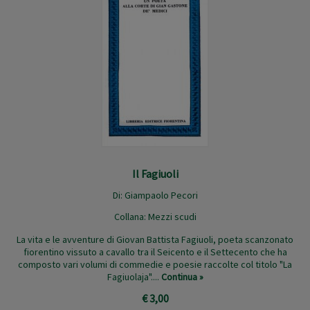
Il Fagiuoli
Di:
Giampaolo Pecori
Collana:
Mezzi scudi
La vita e le avventure di Giovan Battista Fagiuoli, poeta scanzonato
fiorentino vissuto a cavallo tra il Seicento e il Settecento che ha
composto vari volumi di commedie e poesie raccolte col titolo "La
Fagiuolaja"....
Continua »
€ 3,00