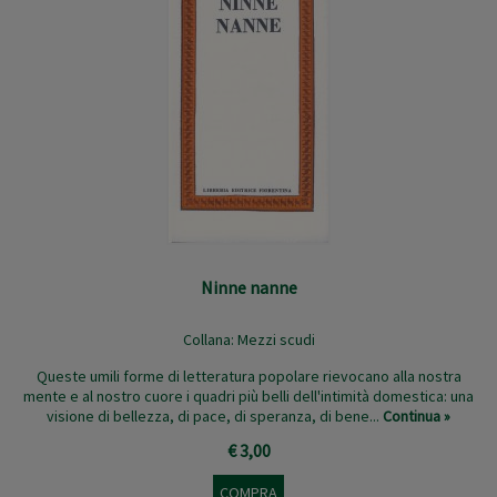
Ninne nanne
Collana:
Mezzi scudi
Queste umili forme di letteratura popolare rievocano alla nostra
mente e al nostro cuore i quadri più belli dell'intimità domestica: una
visione di bellezza, di pace, di speranza, di bene...
Continua »
€ 3,00
COMPRA