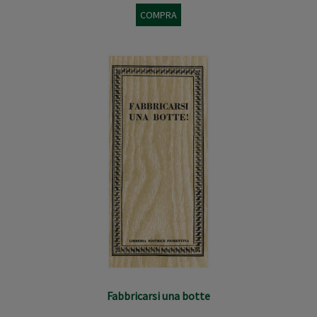
COMPRA
Fabbricarsi una botte