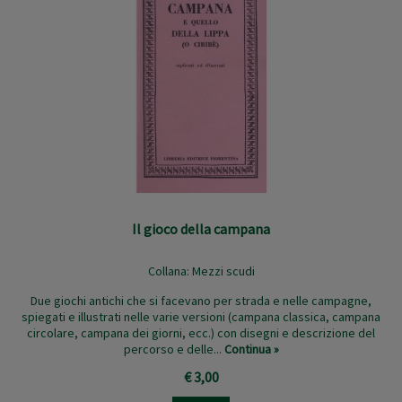
Il gioco della campana
Collana:
Mezzi scudi
Due giochi antichi che si facevano per strada e nelle campagne,
spiegati e illustrati nelle varie versioni (campana classica, campana
circolare, campana dei giorni, ecc.) con disegni e descrizione del
percorso e delle...
Continua »
€ 3,00