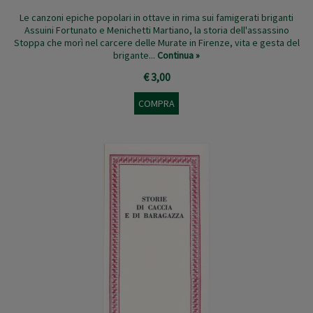
Le canzoni epiche popolari in ottave in rima sui famigerati briganti
Assuini Fortunato e Menichetti Martiano, la storia dell'assassino
Stoppa che morì nel carcere delle Murate in Firenze, vita e gesta del
brigante...
Continua »
€ 3,00
COMPRA