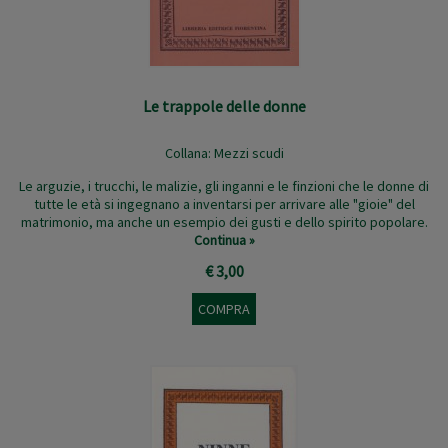
Le trappole delle donne
Collana:
Mezzi scudi
Le arguzie, i trucchi, le malizie, gli inganni e le finzioni che le donne di
tutte le età si ingegnano a inventarsi per arrivare alle "gioie" del
matrimonio, ma anche un esempio dei gusti e dello spirito popolare.
Continua »
€ 3,00
COMPRA