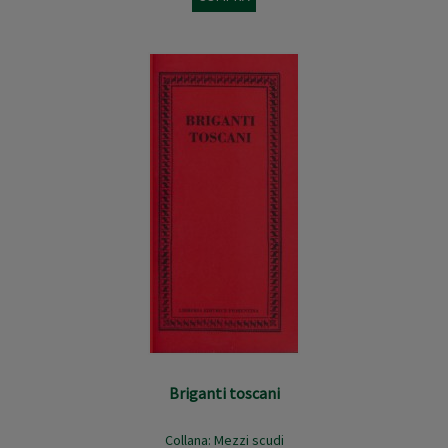
Briganti toscani
Collana:
Mezzi scudi