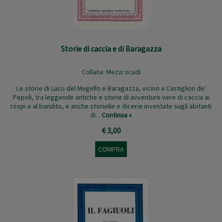
Storie di caccia e di Baragazza
Collana:
Mezzi scudi
Le storie di Luco del Mugello e Baragazza, vicino a Castiglion de'
Pepoli, tra leggende antiche e storie di avventure vere di caccia ai
rospi e al bandito, e anche storielle e dicerie inventate sugli abitanti
di...
Continua »
€ 3,00
COMPRA