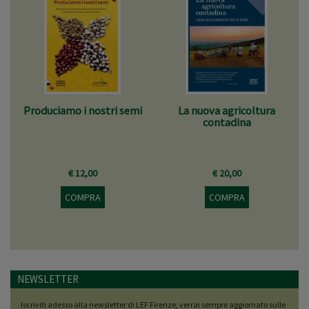
Produciamo i nostri semi
La nuova agricoltura
contadina
€ 12,00
€ 20,00
COMPRA
COMPRA
NEWSLETTER
Iscriviti adesso alla newsletter di LEF Firenze, verrai sempre aggiornato sulle