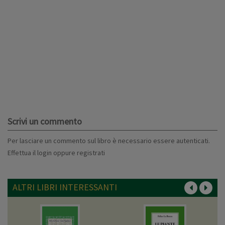
Scrivi un commento
Per lasciare un commento sul libro è necessario essere autenticati.
Effettua il
login
oppure
registrati
ALTRI LIBRI INTERESSANTI