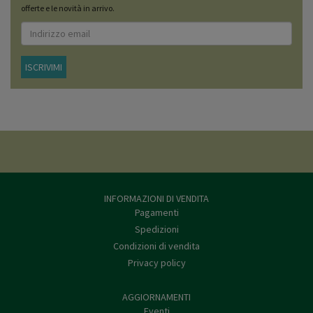
offerte e le novità in arrivo.
ISCRIVIMI
INFORMAZIONI DI VENDITA
Pagamenti
Spedizioni
Condizioni di vendita
Privacy policy
AGGIORNAMENTI
Eventi