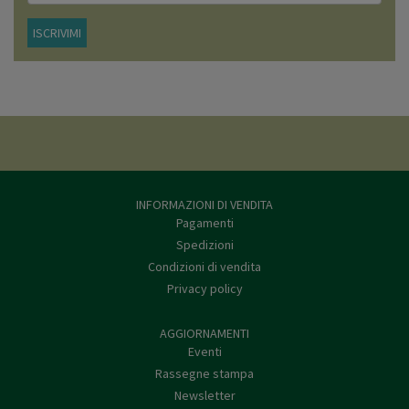
ISCRIVIMI
INFORMAZIONI DI VENDITA
Pagamenti
Spedizioni
Condizioni di vendita
Privacy policy
AGGIORNAMENTI
Eventi
Rassegne stampa
Newsletter