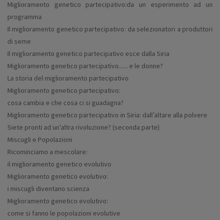
Miglioramento genetico partecipativo:
da un esperimento ad un
programma
Il miglioramento genetico partecipativo:
da selezionatori a produttori
di seme
Il miglioramento genetico partecipativo esce dalla Siria
Miglioramento genetico partecipativo...... e le donne?
La storia del miglioramento partecipativo
Miglioramento genetico partecipativo:
cosa cambia e che cosa ci si guadagna?
Miglioramento genetico partecipativo in Siria:
dall’altare alla polvere
Siete pronti ad un’altra rivoluzione? (seconda parte)
Miscugli e Popolazioni
Ricominciamo a mescolare:
il miglioramento genetico evolutivo
Miglioramento genetico evolutivo:
i miscugli diventano scienza
Miglioramento genetico evolutivo:
come si fanno le popolazioni evolutive