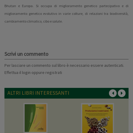
Bhutan e Europa. Si occupa di miglioramento genetico partecipativo e di
miglioramento genetico evolutivo in varie colture, di relazioni tra biodiversità,
cambiamento climatico, cibo e salute.
Scrivi un commento
Per lasciare un commento sul libro è necessario essere autenticati.
Effettua il
login
oppure
registrati
ALTRI LIBRI INTERESSANTI