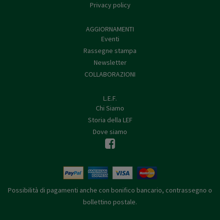
Privacy policy
AGGIORNAMENTI
Eventi
Rassegne stampa
Newsletter
COLLABORAZIONI
L.E.F.
Chi Siamo
Storia della LEF
Dove siamo
Possibilità di pagamenti anche con bonifico bancario, contrassegno o
bollettino postale.