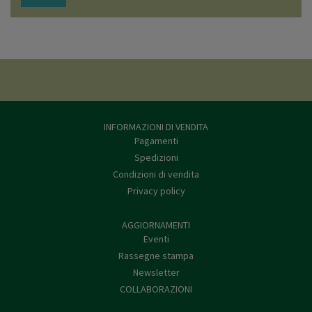
INFORMAZIONI DI VENDITA
Pagamenti
Spedizioni
Condizioni di vendita
Privacy policy
AGGIORNAMENTI
Eventi
Rassegne stampa
Newsletter
COLLABORAZIONI