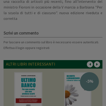
una raccolta di articoli più recenti, fino all'intervento del
ministro Fioroni in occasione della V marcia a Barbiana "Per
la scuola di tutti e di ciascuno". nuova edizione riveduta e
corretta
Scrivi un commento
Per lasciare un commento sul libro è necessario essere autenticati.
Effettua il
login
oppure
registrati
ALTRI LIBRI INTERESSANTI
-5%