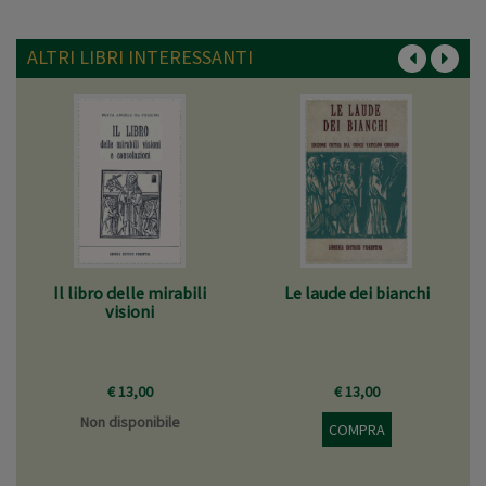
ALTRI LIBRI INTERESSANTI
Il libro delle mirabili
Le laude dei bianchi
visioni
€ 13,00
€ 13,00
Non disponibile
COMPRA