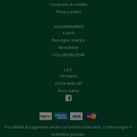
Condizioni di vendita
Privacy policy
AGGIORNAMENTI
Eventi
Rassegne stampa
Newsletter
COLLABORAZIONI
L.E.F.
Chi Siamo
Storia della LEF
Dove siamo
Possibilità di pagamenti anche con bonifico bancario, contrassegno o
bollettino postale.