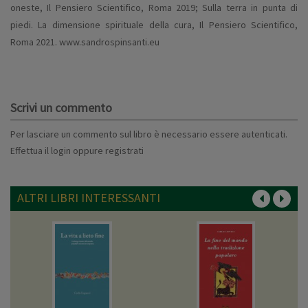
oneste, Il Pensiero Scientifico, Roma 2019; Sulla terra in punta di
piedi. La dimensione spirituale della cura, Il Pensiero Scientifico,
Roma 2021.
www.sandrospinsanti.eu
Scrivi un commento
Per lasciare un commento sul libro è necessario essere autenticati.
Effettua il
login
oppure
registrati
ALTRI LIBRI INTERESSANTI