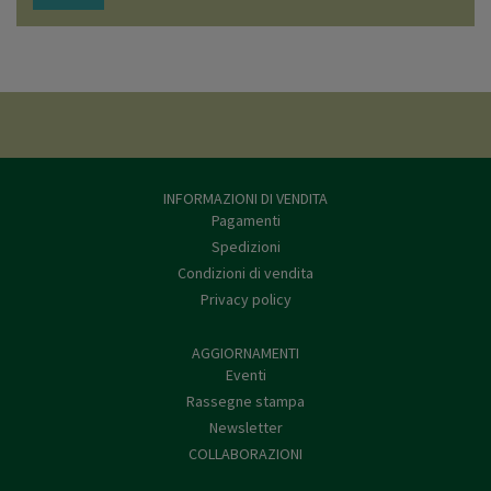
INFORMAZIONI DI VENDITA
Pagamenti
Spedizioni
Condizioni di vendita
Privacy policy
AGGIORNAMENTI
Eventi
Rassegne stampa
Newsletter
COLLABORAZIONI