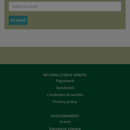
ISCRIVIMI
INFORMAZIONI DI VENDITA
Pagamenti
Spedizioni
Condizioni di vendita
Privacy policy
AGGIORNAMENTI
Eventi
Rassegne stampa