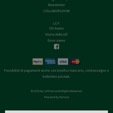
Newsletter
COLLABORAZIONI
L.E.F.
Chi Siamo
Storia della LEF
Dove siamo
Possibilità di pagamenti anche con bonifico bancario, contrassegno o
bollettino postale.
© 2015 by Lef Firenze All Rights Reserved.
Powered by Nimaia