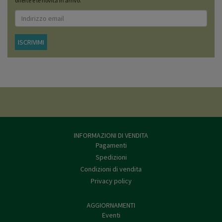
offerte e le novità in arrivo.
ISCRIVIMI
INFORMAZIONI DI VENDITA
Pagamenti
Spedizioni
Condizioni di vendita
Privacy policy
AGGIORNAMENTI
Eventi