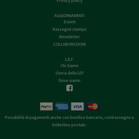
Privacy policy
AGGIORNAMENTI
Eventi
Rassegne stampa
Newsletter
COLLABORAZIONI
L.E.F.
Chi Siamo
Storia della LEF
Dove siamo
Possibilità di pagamenti anche con bonifico bancario, contrassegno o
bollettino postale.