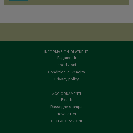
INFORMAZIONI DI VENDITA
Pagamenti
Spedizioni
Condizioni di vendita
Privacy policy
AGGIORNAMENTI
Eventi
Rassegne stampa
Newsletter
COLLABORAZIONI