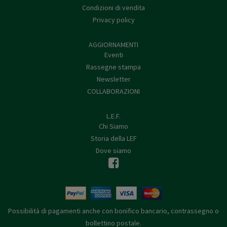
Condizioni di vendita
Privacy policy
AGGIORNAMENTI
Eventi
Rassegne stampa
Newsletter
COLLABORAZIONI
L.E.F.
Chi Siamo
Storia della LEF
Dove siamo
Possibilità di pagamenti anche con bonifico bancario, contrassegno o
bollettino postale.