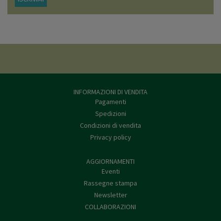
INFORMAZIONI DI VENDITA
Pagamenti
Spedizioni
Condizioni di vendita
Privacy policy
AGGIORNAMENTI
Eventi
Rassegne stampa
Newsletter
COLLABORAZIONI