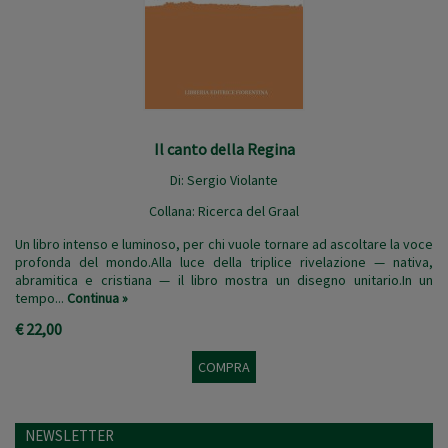
Il canto della Regina
Di:
Sergio Violante
Collana:
Ricerca del Graal
Un libro intenso e luminoso, per chi vuole tornare ad ascoltare la voce
profonda del mondo.Alla luce della triplice rivelazione — nativa,
abramitica e cristiana — il libro mostra un disegno unitario.In un
tempo...
Continua »
€ 22,00
COMPRA
NEWSLETTER