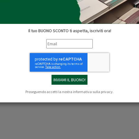
Il tuo BUONO SCONTO ti aspetta, iscriviti ora!
Proseguendo accetti la nostra
informativa sulla privacy
.