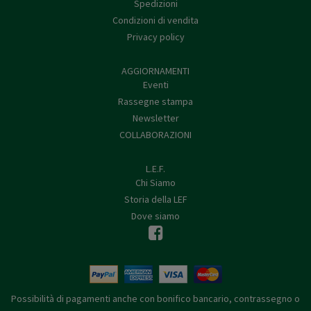
Spedizioni
Condizioni di vendita
Privacy policy
AGGIORNAMENTI
Eventi
Rassegne stampa
Newsletter
COLLABORAZIONI
L.E.F.
Chi Siamo
Storia della LEF
Dove siamo
Possibilità di pagamenti anche con bonifico bancario, contrassegno o