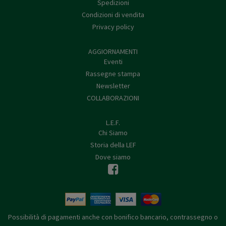
Spedizioni
Condizioni di vendita
Privacy policy
AGGIORNAMENTI
Eventi
Rassegne stampa
Newsletter
COLLABORAZIONI
L.E.F.
Chi Siamo
Storia della LEF
Dove siamo
Possibilità di pagamenti anche con bonifico bancario, contrassegno o