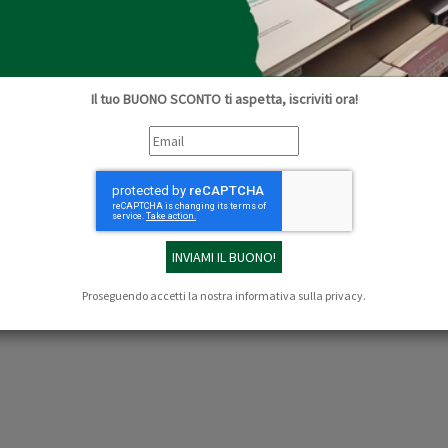
Il tuo BUONO SCONTO ti aspetta, iscriviti ora!
Proseguendo accetti la nostra
informativa sulla privacy
.