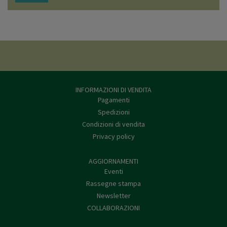
INFORMAZIONI DI VENDITA
Pagamenti
Spedizioni
Condizioni di vendita
Privacy policy
AGGIORNAMENTI
Eventi
Rassegne stampa
Newsletter
COLLABORAZIONI