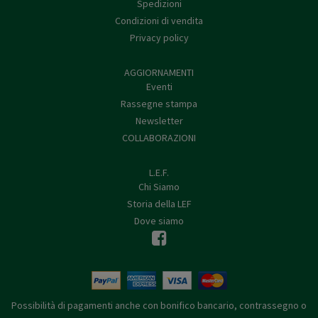
Spedizioni
Condizioni di vendita
Privacy policy
AGGIORNAMENTI
Eventi
Rassegne stampa
Newsletter
COLLABORAZIONI
L.E.F.
Chi Siamo
Storia della LEF
Dove siamo
Possibilità di pagamenti anche con bonifico bancario, contrassegno o