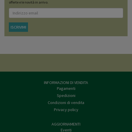
offerte e le novità in arrivo.
ISCRIVIMI
INFORMAZIONI DI VENDITA
Pagamenti
Spedizioni
Condizioni di vendita
Privacy policy
AGGIORNAMENTI
Eventi