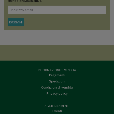
offerte e le novità in arrivo.
ISCRIVIMI
INFORMAZIONI DI VENDITA
Pagamenti
Spedizioni
Condizioni di vendita
Privacy policy
AGGIORNAMENTI
Eventi