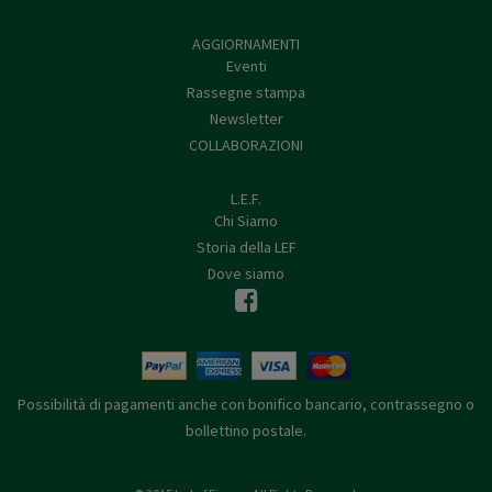
AGGIORNAMENTI
Eventi
Rassegne stampa
Newsletter
COLLABORAZIONI
L.E.F.
Chi Siamo
Storia della LEF
Dove siamo
Possibilità di pagamenti anche con bonifico bancario, contrassegno o
bollettino postale.