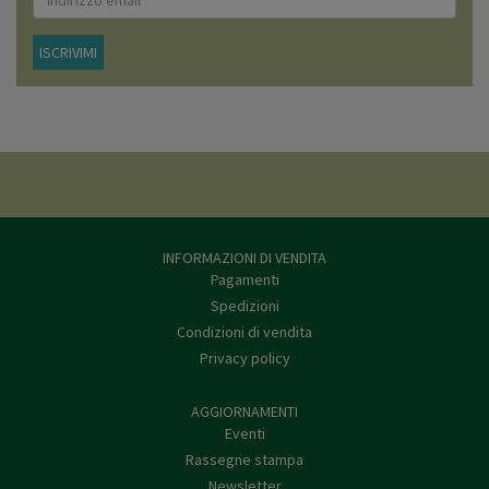
ISCRIVIMI
INFORMAZIONI DI VENDITA
Pagamenti
Spedizioni
Condizioni di vendita
Privacy policy
AGGIORNAMENTI
Eventi
Rassegne stampa
Newsletter