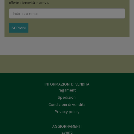
offerte e le novità in arrivo.
ISCRIVIMI
INFORMAZIONI DI VENDITA
Pagamenti
Spedizioni
Condizioni di vendita
Privacy policy
AGGIORNAMENTI
Eventi