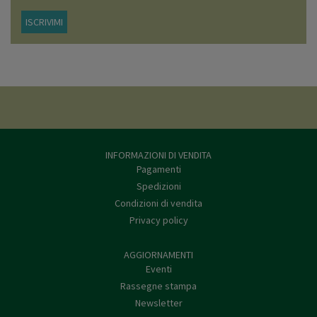
ISCRIVIMI
INFORMAZIONI DI VENDITA
Pagamenti
Spedizioni
Condizioni di vendita
Privacy policy
AGGIORNAMENTI
Eventi
Rassegne stampa
Newsletter