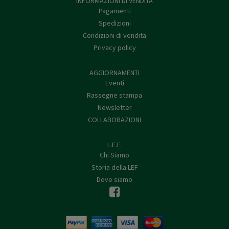
INFORMAZIONI DI VENDITA
Pagamenti
Spedizioni
Condizioni di vendita
Privacy policy
AGGIORNAMENTI
Eventi
Rassegne stampa
Newsletter
COLLABORAZIONI
L.E.F.
Chi Siamo
Storia della LEF
Dove siamo