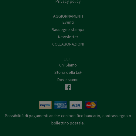
Privacy policy
AGGIORNAMENTI
Eventi
Rassegne stampa
Newsletter
COLLABORAZIONI
L.E.F.
Chi Siamo
Storia della LEF
Dove siamo
Possibilità di pagamenti anche con bonifico bancario, contrassegno o
bollettino postale.