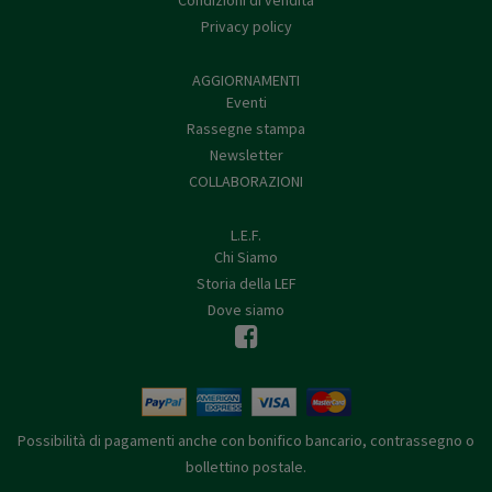
Condizioni di vendita
Privacy policy
AGGIORNAMENTI
Eventi
Rassegne stampa
Newsletter
COLLABORAZIONI
L.E.F.
Chi Siamo
Storia della LEF
Dove siamo
Possibilità di pagamenti anche con bonifico bancario, contrassegno o
bollettino postale.