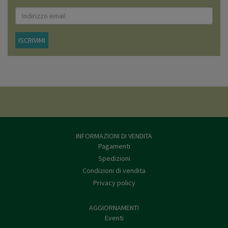
ISCRIVIMI
INFORMAZIONI DI VENDITA
Pagamenti
Spedizioni
Condizioni di vendita
Privacy policy
AGGIORNAMENTI
Eventi