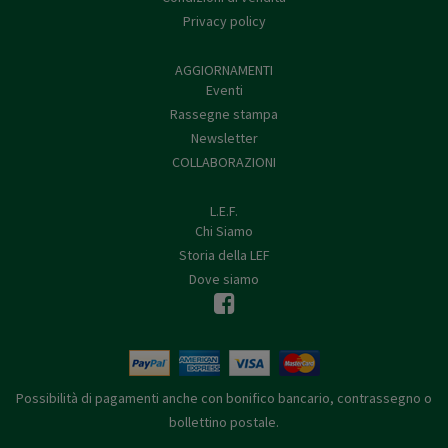
Privacy policy
AGGIORNAMENTI
Eventi
Rassegne stampa
Newsletter
COLLABORAZIONI
L.E.F.
Chi Siamo
Storia della LEF
Dove siamo
Possibilità di pagamenti anche con bonifico bancario, contrassegno o
bollettino postale.