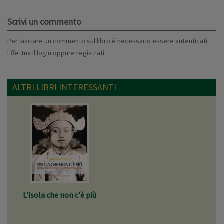
Scrivi un commento
Per lasciare un commento sul libro è necessario essere autenticati.
Effettua il
login
oppure
registrati
ALTRI LIBRI INTERESSANTI
L'isola che non c'è più