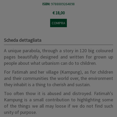
ISBN:
9788889264898
€ 18,00
COMPRA
Scheda dettagliata
A unique parabola, through a story in 120 big coloured
pages beautifully designed and written for grown up
people about what urbanism can do to children.
For Fatimah and her village (Kampung), as for children
and their communities the world over, the environment
they inhabit is a thing to cherish and sustain.
Too often thow it is abused and distroyed. Fatimah's
Kampung is a small contribution to highlighting some
of the things we all may loose if we do not find such
unity of purpose.