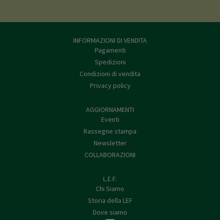
INFORMAZIONI DI VENDITA
Pagamenti
Spedizioni
Condizioni di vendita
Privacy policy
AGGIORNAMENTI
Eventi
Rassegne stampa
Newsletter
COLLABORAZIONI
L.E.F.
Chi Siamo
Storia della LEF
Dove siamo